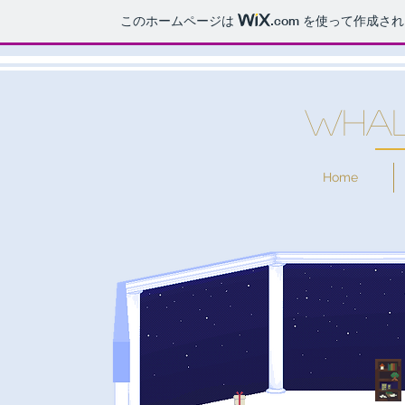
このホームページは
.com
を使って作成され
WHAL
Home